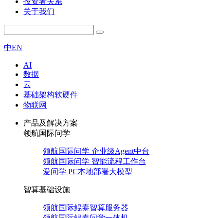
投资者关系
关于我们
中
EN
AI
数据
云
基础架构软硬件
物联网
产品及解决方案
领航国际问学
领航国际问学 企业级Agent中台
领航国际问学 智能流程工作台
爱问学 PC本地部署大模型
智算基础设施
领航国际鲲泰智算服务器
领航国际鲲泰问学一体机