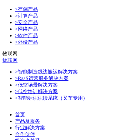
>存储产品
>计算产品
>安全产品
>网络产品
>软件产品
>外设产品
物联网
物联网
>智能制造线边搬运解决方案
>RaaS运营服务解决方案
>低空场景解决方案
>低空培训解决方案
>智能标识识读系统（叉车专用）
首页
产品及服务
行业解决方案
合作伙伴