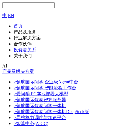
中
EN
首页
产品及服务
行业解决方案
合作伙伴
投资者关系
关于我们
AI
产品及解决方案
>领航国际问学 企业级Agent中台
>领航国际问学 智能流程工作台
>爱问学 PC本地部署大模型
>领航国际鲲泰智算服务器
>领航国际鲲泰问学一体机
>领航国际鲲泰问学一体机DeepSeek版
>异构算力调度与加速平台
>智算中心(AICC)