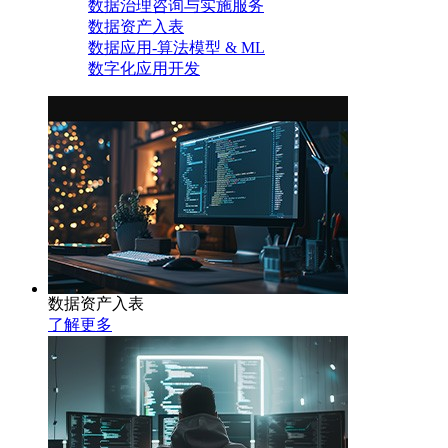
数据治理咨询与实施服务
数据资产入表
数据应用-算法模型 & ML
数字化应用开发
数据资产入表
了解更多