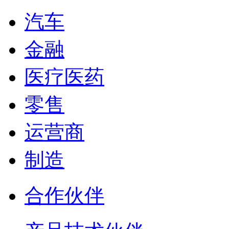
汽车
金融
医疗医药
零售
运营商
制造
合作伙伴