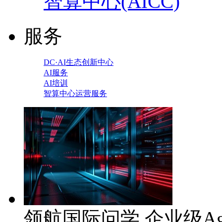
智算中心(AICC)
服务
DC·AI生态创新中心
AI服务
AI培训
智算中心运营服务
领航国际问学 企业级Ag