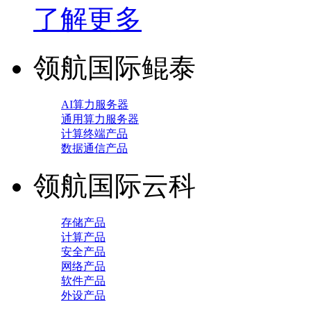
了解更多
领航国际鲲泰
AI算力服务器
通用算力服务器
计算终端产品
数据通信产品
领航国际云科
存储产品
计算产品
安全产品
网络产品
软件产品
外设产品