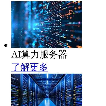
AI算力服务器
了解更多