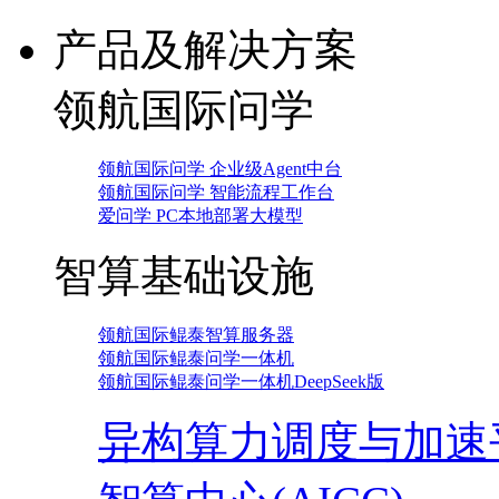
产品及解决方案
领航国际问学
领航国际问学 企业级Agent中台
领航国际问学 智能流程工作台
爱问学 PC本地部署大模型
智算基础设施
领航国际鲲泰智算服务器
领航国际鲲泰问学一体机
领航国际鲲泰问学一体机DeepSeek版
异构算力调度与加速