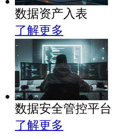
数据资产入表
了解更多
数据安全管控平台
了解更多