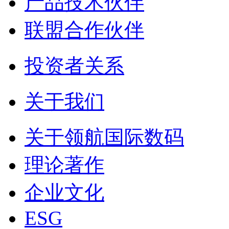
产品技术伙伴
联盟合作伙伴
投资者关系
关于我们
关于领航国际数码
理论著作
企业文化
ESG